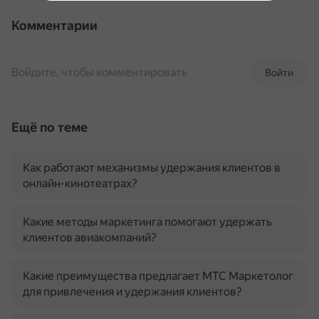
Комментарии
Войдите, чтобы комментировать
Войти
Ещё по теме
Как работают механизмы удержания клиентов в
онлайн-кинотеатрах?
Какие методы маркетинга помогают удержать
клиентов авиакомпаний?
Какие преимущества предлагает МТС Маркетолог
для привлечения и удержания клиентов?