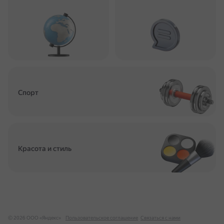
Спорт
Красота и стиль
© 2026 ООО «Яндекс»
Пользовательское соглашение
Связаться с нами