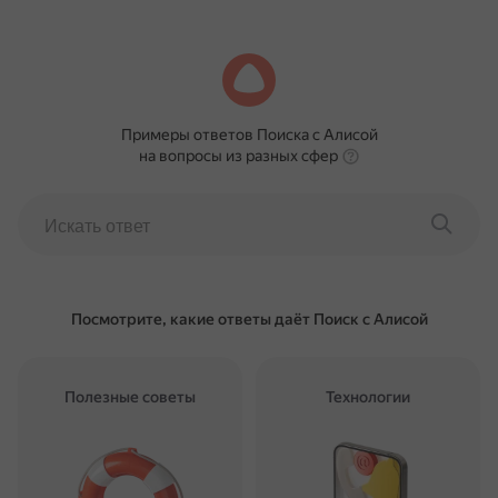
Примеры ответов Поиска с Алисой
на вопросы из разных сфер
Посмотрите, какие ответы даёт Поиск с Алисой
Полезные советы
Технологии