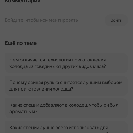
Комментарии
Войдите, чтобы комментировать
Войти
Ещё по теме
Чем отличается технология приготовления
холодца из говядины от других видов мяса?
Почему свиная рулька считается лучшим выбором
для приготовления холодца?
Какие специи добавляют в холодец, чтобы он был
ароматным?
Какие специи лучше всего использовать для