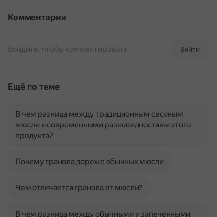
Комментарии
Войдите, чтобы комментировать
Войти
Ещё по теме
В чем разница между традиционным овсяным
мюсли и современными разновидностями этого
продукта?
Почему гранола дороже обычных мюсли
Чем отличается гранола от мюсли?
В чем разница между обычными и запеченными