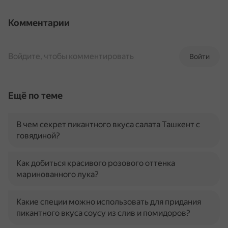
Комментарии
Войдите, чтобы комментировать
Войти
Ещё по теме
В чем секрет пикантного вкуса салата Ташкент с
говядиной?
Как добиться красивого розового оттенка
маринованного лука?
Какие специи можно использовать для придания
пикантного вкуса соусу из слив и помидоров?