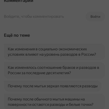
Комментарии
Войдите, чтобы комментировать
Войти
Ещё по теме
Как изменения в социально-экономических
условиях влияют на уровень разводов в России?
Как изменялось соотношение браков и разводов в
России за последние десятилетия?
Почему после мытья зеркал появляются разводы
Почему после обычного мытья машины на
поверхности остаются разводы и белые точки?