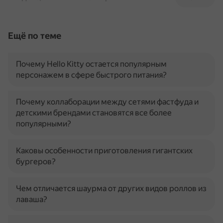
Ещё по теме
Почему Hello Kitty остается популярным
персонажем в сфере быстрого питания?
Почему коллаборации между сетями фастфуда и
детскими брендами становятся все более
популярными?
Каковы особенности приготовления гигантских
бургеров?
Чем отличается шаурма от других видов роллов из
лаваша?