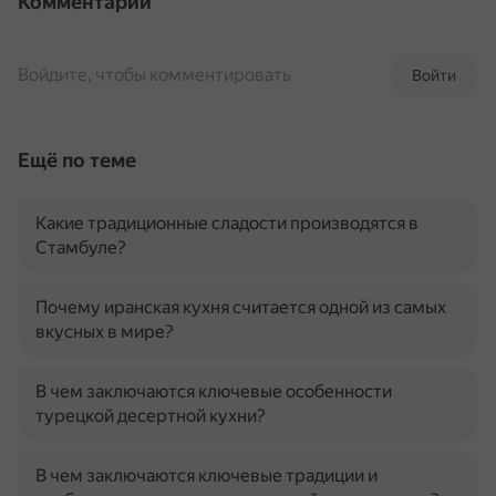
Комментарии
Войдите, чтобы комментировать
Войти
Ещё по теме
Какие традиционные сладости производятся в
Стамбуле?
Почему иранская кухня считается одной из самых
вкусных в мире?
В чем заключаются ключевые особенности
турецкой десертной кухни?
В чем заключаются ключевые традиции и