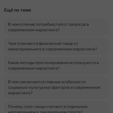
Ещё по теме
В чем отличие потребностей от запросов в
современном маркетинге?
Чем отличается физический товар от
нематериального в современном маркетинге?
Какие методы прогнозирования используются в
современном маркетинге?
В чем заключаются главные особенности
социально-культурных факторов в современном
маркетинге?
Почему соло-танцы считаются отдельным
направлением в танцевальном спорте?