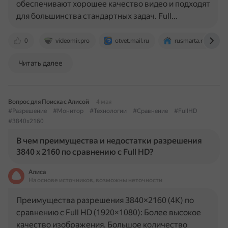
обеспечивают хорошее качество видео и подходят
для большинства стандартных задач. Full…
0
videomir.pro
otvet.mail.ru
rusmarta.ru
Читать далее
Вопрос для Поиска с Алисой
4 мая
#Разрешение
#Монитор
#Технологии
#Сравнение
#FullHD
#3840x2160
В чем преимущества и недостатки разрешения
3840 x 2160 по сравнению с Full HD?
Алиса
На основе источников, возможны неточности
Преимущества разрешения 3840×2160 (4K) по
сравнению с Full HD (1920×1080): Более высокое
качество изображения. Большое количество