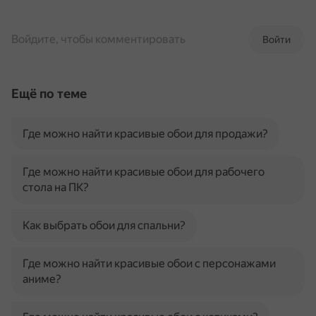
Войдите, чтобы комментировать
Войти
Ещё по теме
Где можно найти красивые обои для продажи?
Где можно найти красивые обои для рабочего
стола на ПК?
Как выбрать обои для спальни?
Где можно найти красивые обои с персонажами
аниме?