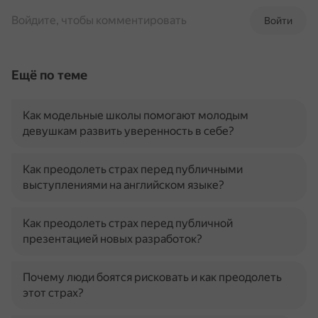
Войдите, чтобы комментировать
Войти
Ещё по теме
Как модельные школы помогают молодым
девушкам развить уверенность в себе?
Как преодолеть страх перед публичными
выступлениями на английском языке?
Как преодолеть страх перед публичной
презентацией новых разработок?
Почему люди боятся рисковать и как преодолеть
этот страх?