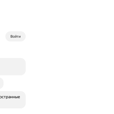
Войти
ностранные