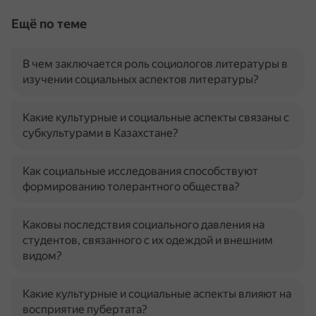
Ещё по теме
В чем заключается роль социологов литературы в
изучении социальных аспектов литературы?
Какие культурные и социальные аспекты связаны с
субкультурами в Казахстане?
Как социальные исследования способствуют
формированию толерантного общества?
Каковы последствия социального давления на
студентов, связанного с их одеждой и внешним
видом?
Какие культурные и социальные аспекты влияют на
восприятие пубертата?