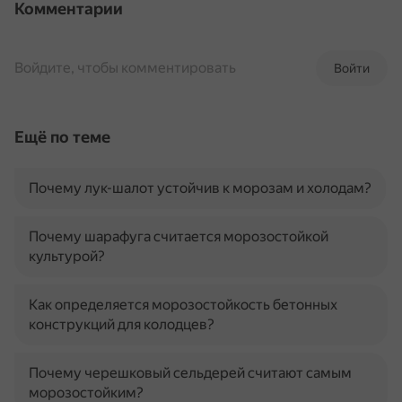
Комментарии
Войдите, чтобы комментировать
Войти
Ещё по теме
Почему лук-шалот устойчив к морозам и холодам?
Почему шарафуга считается морозостойкой
культурой?
Как определяется морозостойкость бетонных
конструкций для колодцев?
Почему черешковый сельдерей считают самым
морозостойким?