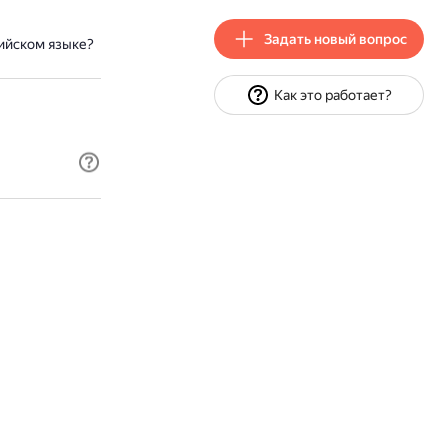
Задать новый вопрос
лийском языке?
Как это работает?