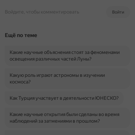
Войдите, чтобы комментировать
Войти
Ещё по теме
Какие научные объяснения стоят за феноменами
освещения различных частей Луны?
Какую роль играют астрономы в изучении
космоса?
Как Турция участвует в деятельности ЮНЕСКО?
Какие научные открытия были сделаны во время
наблюдений за затмениями в прошлом?