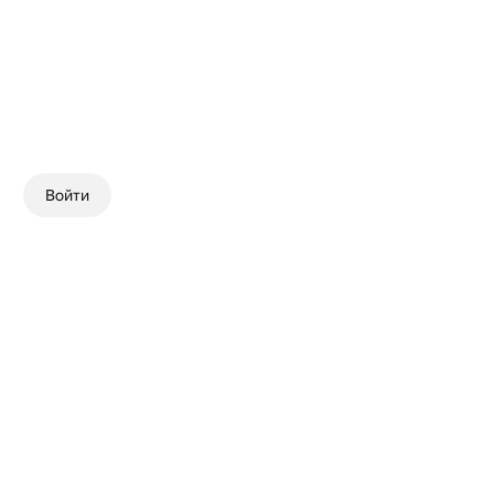
Войти