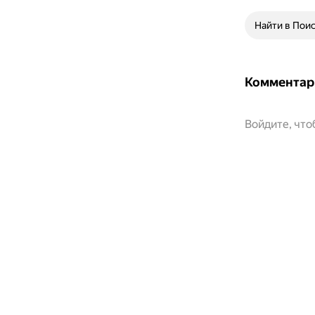
Найти в Пои
Комментар
Войдите, чт