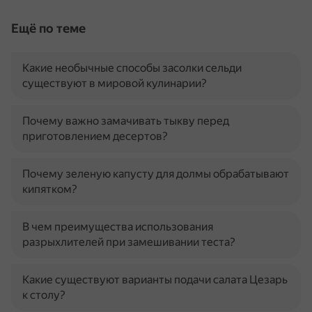
Ещё по теме
Какие необычные способы засолки сельди
существуют в мировой кулинарии?
Почему важно замачивать тыкву перед
приготовлением десертов?
Почему зеленую капусту для долмы обрабатывают
кипятком?
В чем преимущества использования
разрыхлителей при замешивании теста?
Какие существуют варианты подачи салата Цезарь
к столу?