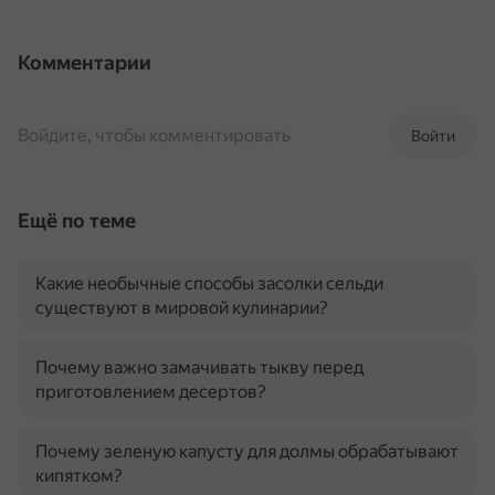
Комментарии
Войдите, чтобы комментировать
Войти
Ещё по теме
Какие необычные способы засолки сельди
существуют в мировой кулинарии?
Почему важно замачивать тыкву перед
приготовлением десертов?
Почему зеленую капусту для долмы обрабатывают
кипятком?