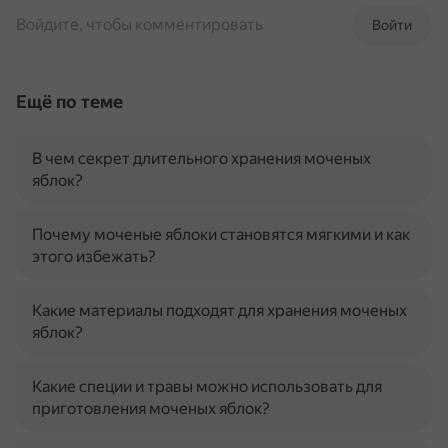
Войдите, чтобы комментировать
Войти
Ещё по теме
В чем секрет длительного хранения моченых
яблок?
Почему моченые яблоки становятся мягкими и как
этого избежать?
Какие материалы подходят для хранения моченых
яблок?
Какие специи и травы можно использовать для
приготовления моченых яблок?