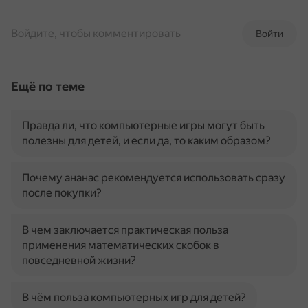
Войдите, чтобы комментировать
Войти
Ещё по теме
Правда ли, что компьютерные игры могут быть
полезны для детей, и если да, то каким образом?
Почему ананас рекомендуется использовать сразу
после покупки?
В чем заключается практическая польза
применения математических скобок в
повседневной жизни?
В чём польза компьютерных игр для детей?