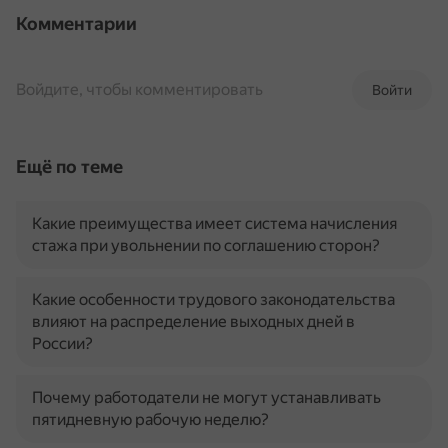
Комментарии
Войдите, чтобы комментировать
Войти
Ещё по теме
Какие преимущества имеет система начисления
стажа при увольнении по соглашению сторон?
Какие особенности трудового законодательства
влияют на распределение выходных дней в
России?
Почему работодатели не могут устанавливать
пятидневную рабочую неделю?