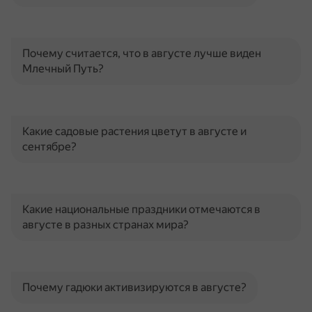
Почему считается, что в августе лучше виден
Млечный Путь?
Какие садовые растения цветут в августе и
сентябре?
Какие национальные праздники отмечаются в
августе в разных странах мира?
Почему гадюки активизируются в августе?