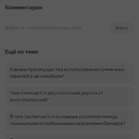
Комментарии
Войдите, чтобы комментировать
Войти
Ещё по теме
Каковы преимущества использования солнечных
панелей в автомобиле?
Чем отличается двухполосная дорога от
многополосной?
В чем заключаются основные различия между
локальными и глобальными названиями брендов?