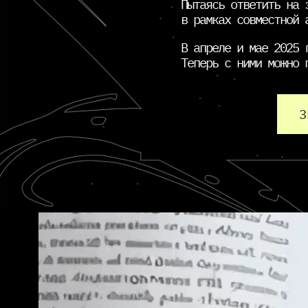
Пытаясь ответить на 
в рамках совместной 
В апреле и мае 2025 
Теперь с ними можно 
3