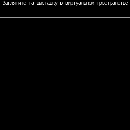
Загляните на выставку в виртуальном пространстве