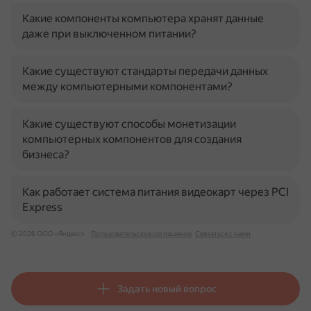
Какие компоненты компьютера хранят данные
даже при выключенном питании?
Какие существуют стандарты передачи данных
между компьютерными компонентами?
Какие существуют способы монетизации
компьютерных компонентов для создания
бизнеса?
Как работает система питания видеокарт через PCI
Express
© 2026 ООО «Яндекс»
Пользовательское соглашение
Связаться с нами
Задать новый вопрос