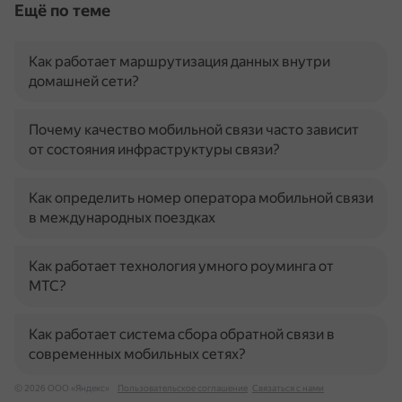
Ещё по теме
Как работает маршрутизация данных внутри
домашней сети?
Почему качество мобильной связи часто зависит
от состояния инфраструктуры связи?
Как определить номер оператора мобильной связи
в международных поездках
Как работает технология умного роуминга от
МТС?
Как работает система сбора обратной связи в
современных мобильных сетях?
© 2026 ООО «Яндекс»
Пользовательское соглашение
Связаться с нами