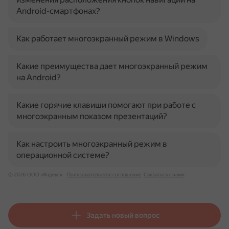
Android-смартфонах?
Как работает многоэкранный режим в Windows
Какие преимущества дает многоэкранный режим
на Android?
Какие горячие клавиши помогают при работе с
многоэкранным показом презентаций?
Как настроить многоэкранный режим в
операционной системе?
© 2026 ООО «Яндекс»
Пользовательское соглашение
Связаться с нами
Задать новый вопрос