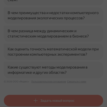
В чем преимущества и недостатки компьютерного
моделирования экологических процессов?
В чем разница между динамическим и
статистическим моделированием в бизнесе?
Как оценить точность математической модели при
построении компьютерных экспериментов?
Какие существуют методы моделирования в
информатике и других областях?
© 2026 ООО «Яндекс»
Пользовательское соглашение
Связаться с нами
Задать новый вопрос