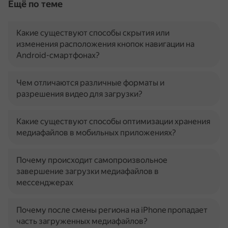
Ещё по теме
Какие существуют способы скрытия или
изменения расположения кнопок навигации на
Android-смартфонах?
Чем отличаются различные форматы и
разрешения видео для загрузки?
Какие существуют способы оптимизации хранения
медиафайлов в мобильных приложениях?
Почему происходит самопроизвольное
завершение загрузки медиафайлов в
мессенджерах
Почему после смены региона на iPhone пропадает
часть загруженных медиафайлов?