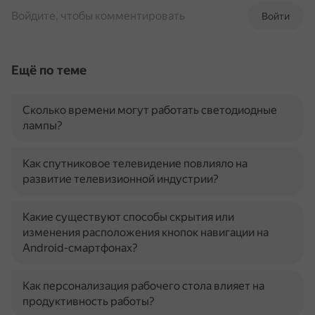
Войдите, чтобы комментировать
Войти
Ещё по теме
Сколько времени могут работать светодиодные
лампы?
Как спутниковое телевидение повлияло на
развитие телевизионной индустрии?
Какие существуют способы скрытия или
изменения расположения кнопок навигации на
Android-смартфонах?
Как персонализация рабочего стола влияет на
продуктивность работы?