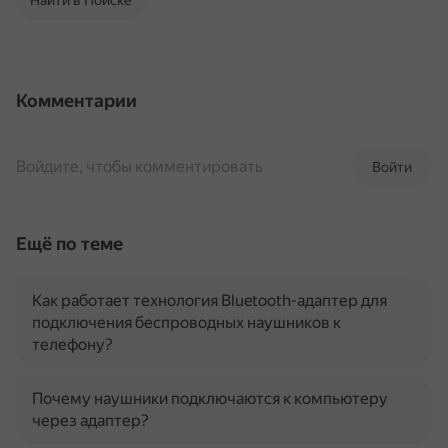
Найти в Поиске
Комментарии
Войдите, чтобы комментировать
Войти
Ещё по теме
Как работает технология Bluetooth-адаптер для
подключения беспроводных наушников к
телефону?
Почему наушники подключаются к компьютеру
через адаптер?