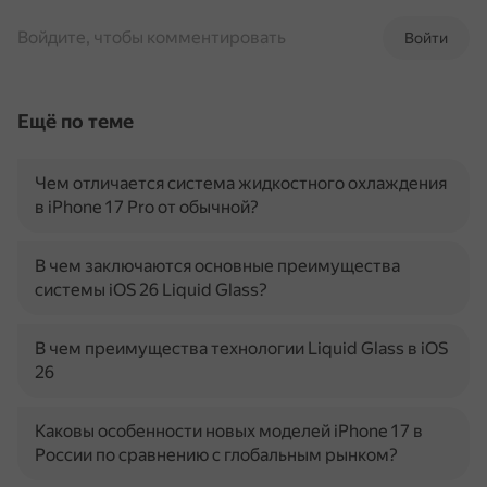
Войдите, чтобы комментировать
Войти
Ещё по теме
Чем отличается система жидкостного охлаждения
в iPhone 17 Pro от обычной?
В чем заключаются основные преимущества
системы iOS 26 Liquid Glass?
В чем преимущества технологии Liquid Glass в iOS
26
Каковы особенности новых моделей iPhone 17 в
России по сравнению с глобальным рынком?