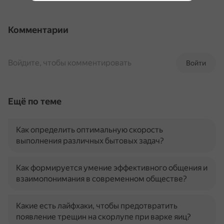
Комментарии
Войдите, чтобы комментировать
Войти
Ещё по теме
Как определить оптимальную скорость
выполнения различных бытовых задач?
Как формируется умение эффективного общения и
взаимопонимания в современном обществе?
Какие есть лайфхаки, чтобы предотвратить
появление трещин на скорлупе при варке яиц?