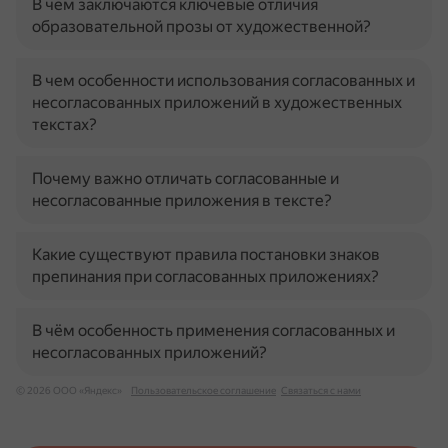
В чем заключаются ключевые отличия
образовательной прозы от художественной?
В чем особенности использования согласованных и
несогласованных приложений в художественных
текстах?
Почему важно отличать согласованные и
несогласованные приложения в тексте?
Какие существуют правила постановки знаков
препинания при согласованных приложениях?
В чём особенность применения согласованных и
несогласованных приложений?
© 2026 ООО «Яндекс»
Пользовательское соглашение
Связаться с нами