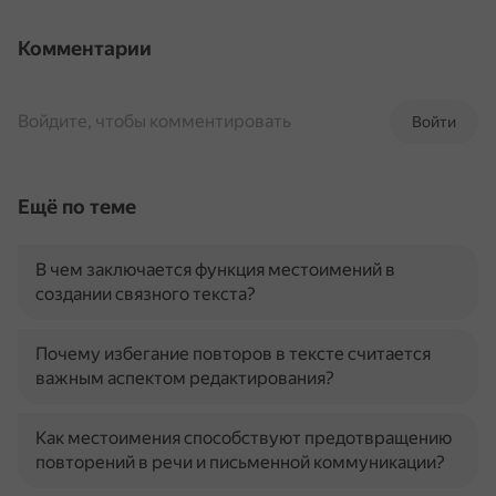
Комментарии
Войдите, чтобы комментировать
Войти
Ещё по теме
В чем заключается функция местоимений в
создании связного текста?
Почему избегание повторов в тексте считается
важным аспектом редактирования?
Как местоимения способствуют предотвращению
повторений в речи и письменной коммуникации?