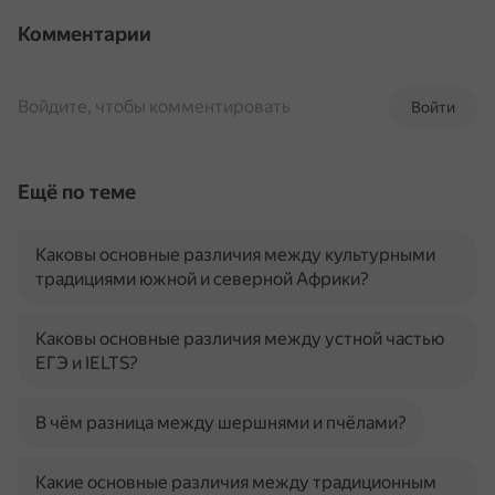
Комментарии
Войдите, чтобы комментировать
Войти
Ещё по теме
Каковы основные различия между культурными
традициями южной и северной Африки?
Каковы основные различия между устной частью
ЕГЭ и IELTS?
В чём разница между шершнями и пчёлами?
Какие основные различия между традиционным