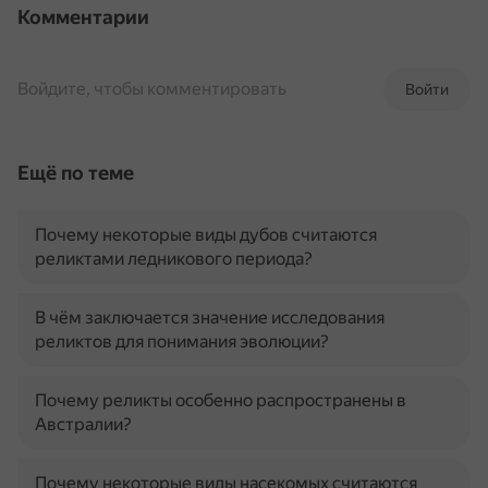
Комментарии
Войдите, чтобы комментировать
Войти
Ещё по теме
Почему некоторые виды дубов считаются
реликтами ледникового периода?
В чём заключается значение исследования
реликтов для понимания эволюции?
Почему реликты особенно распространены в
Австралии?
Почему некоторые виды насекомых считаются