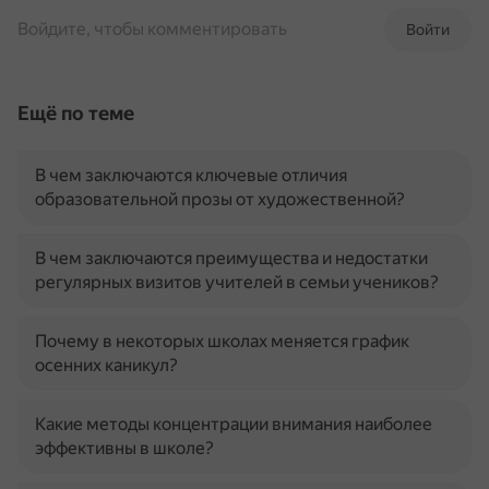
Войдите, чтобы комментировать
Войти
Ещё по теме
В чем заключаются ключевые отличия
образовательной прозы от художественной?
В чем заключаются преимущества и недостатки
регулярных визитов учителей в семьи учеников?
Почему в некоторых школах меняется график
осенних каникул?
Какие методы концентрации внимания наиболее
эффективны в школе?