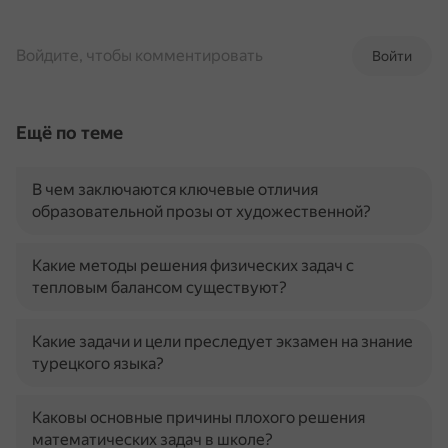
Войдите, чтобы комментировать
Войти
Ещё по теме
В чем заключаются ключевые отличия
образовательной прозы от художественной?
Какие методы решения физических задач с
тепловым балансом существуют?
Какие задачи и цели преследует экзамен на знание
турецкого языка?
Каковы основные причины плохого решения
математических задач в школе?