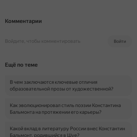
Комментарии
Войдите, чтобы комментировать
Войти
Ещё по теме
В чем заключаются ключевые отличия
образовательной прозы от художественной?
Как эволюционировал стиль поэзии Константина
Бальмонта на протяжении его карьеры?
Какой вклад в литературу России внес Константин
Бальмонт, родившийся в Шуе?