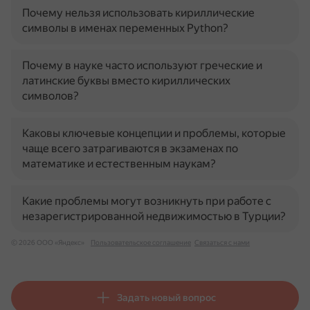
Почему нельзя использовать кириллические
символы в именах переменных Python?
Почему в науке часто используют греческие и
латинские буквы вместо кириллических
символов?
Каковы ключевые концепции и проблемы, которые
чаще всего затрагиваются в экзаменах по
математике и естественным наукам?
Какие проблемы могут возникнуть при работе с
незарегистрированной недвижимостью в Турции?
© 2026 ООО «Яндекс»
Пользовательское соглашение
Связаться с нами
Задать новый вопрос