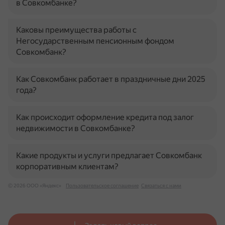
в Совкомбанке?
Каковы преимущества работы с
Негосударственным пенсионным фондом
Совкомбанк?
Как Совкомбанк работает в праздничные дни 2025
года?
Как происходит оформление кредита под залог
недвижимости в Совкомбанке?
Какие продукты и услуги предлагает Совкомбанк
корпоративным клиентам?
© 2026 ООО «Яндекс»
Пользовательское соглашение
Связаться с нами