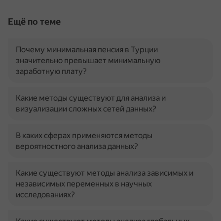
Ещё по теме
Почему минимальная пенсия в Турции
значительно превышает минимальную
заработную плату?
Какие методы существуют для анализа и
визуализации сложных сетей данных?
В каких сферах применяются методы
вероятностного анализа данных?
Какие существуют методы анализа зависимых и
независимых переменных в научных
исследованиях?