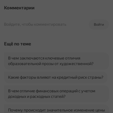
Комментарии
Войдите, чтобы комментировать
Войти
Ещё по теме
В чем заключаются ключевые отличия
образовательной прозы от художественной?
Какие факторы влияют на кредитный риск страны?
В чем отличие финансовых операций с учетом
доходных и расходных статей?
Почему происходит значительное изменение цены