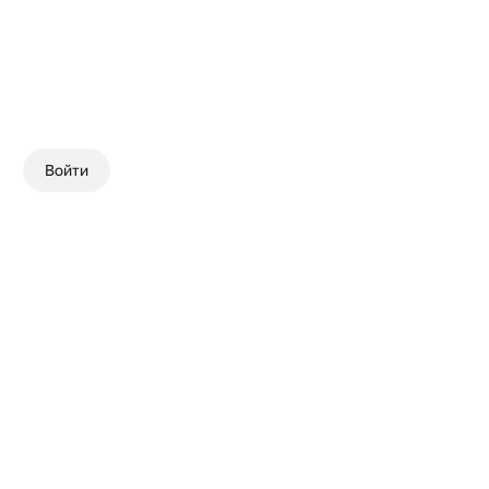
Войти