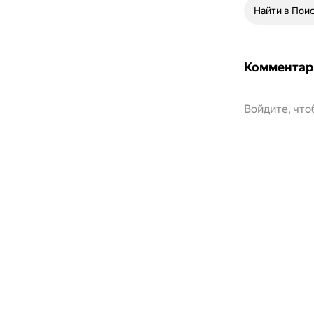
Найти в Пои
Комментар
Войдите, чт