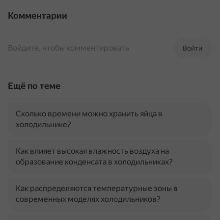
Комментарии
Войдите, чтобы комментировать
Войти
Ещё по теме
Сколько времени можно хранить яйца в
холодильнике?
Как влияет высокая влажность воздуха на
образование конденсата в холодильниках?
Как распределяются температурные зоны в
современных моделях холодильников?