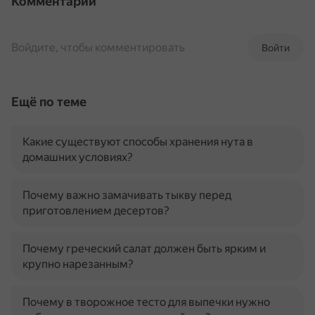
Комментарии
Войдите, чтобы комментировать
Войти
Ещё по теме
Какие существуют способы хранения нута в
домашних условиях?
Почему важно замачивать тыкву перед
приготовлением десертов?
Почему греческий салат должен быть ярким и
крупно нарезанным?
Почему в творожное тесто для выпечки нужно