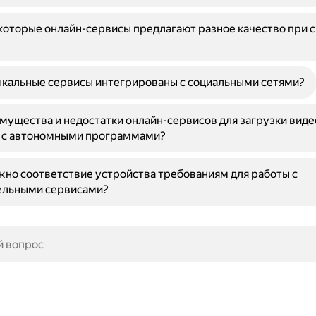
оторые онлайн-сервисы предлагают разное качество при 
ыкальные сервисы интегрированы с социальными сетями?
мущества и недостатки онлайн-сервисов для загрузки виде
 с автономными программами?
но соответствие устройства требованиям для работы с
ельными сервисами?